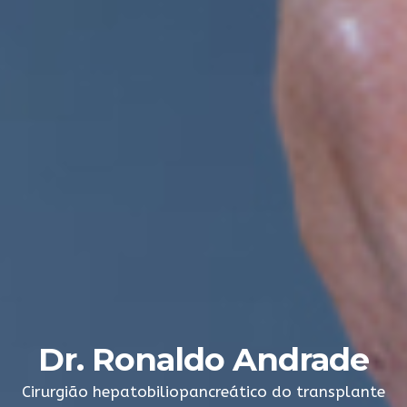
Dr. Ronaldo Andrade
Cirurgião hepatobiliopancreático
do transplante