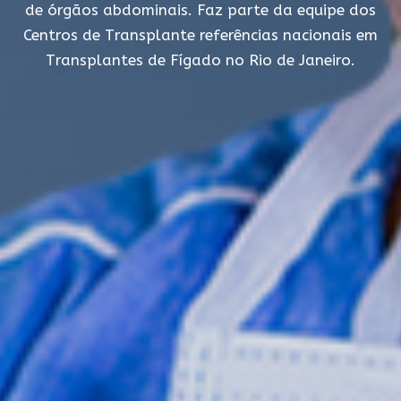
de órgãos abdominais.
Faz parte da equipe dos
Centros de Transplante
referências nacionais em
Transplantes de Fígado
no Rio de Janeiro.