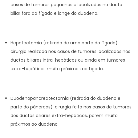
casos de tumores pequenos e localizados no ducto
biliar fora do fígado e longe do duodeno.
Hepatectomia (retirada de uma parte do fígado):
cirurgia realizada nos casos de tumores localizados nos
ductos biliares intra-hepáticos ou ainda em tumores
extra-hepáticos muito próximos ao fígado.
Duodenopancreatectomia (retirada do duodeno e
parte do pâncreas): cirurgia feita nos casos de tumores
dos ductos biliares extra-hepáticos, porém muito
próximos ao duodeno.