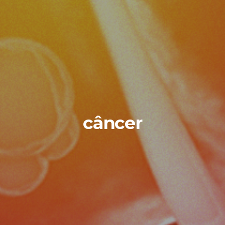
câncer