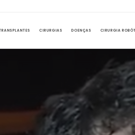
TRANSPLANTES
CIRURGIAS
DOENÇAS
CIRURGIA ROBÓ