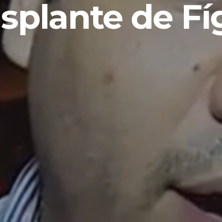
splante de F