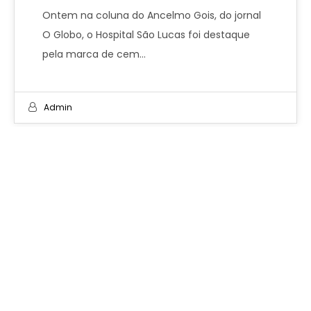
Ontem na coluna do Ancelmo Gois, do jornal
O Globo, o Hospital São Lucas foi destaque
pela marca de cem…
Admin