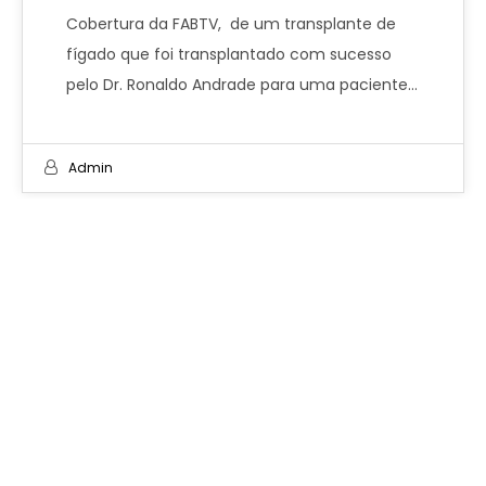
Cobertura da FABTV, de um transplante de
fígado que foi transplantado com sucesso
pelo Dr. Ronaldo Andrade para uma paciente…
Admin