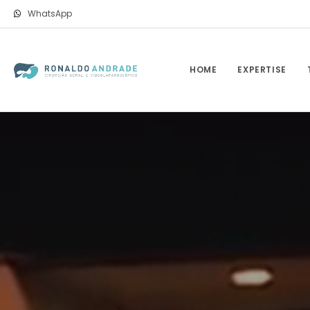
WhatsApp
HOME
EXPERTISE